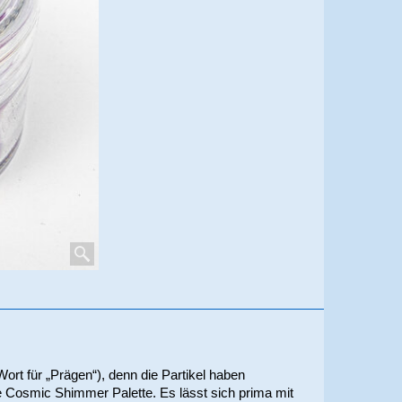
rt für „Prägen“), denn die Partikel haben
e Cosmic Shimmer Palette. Es lässt sich prima mit