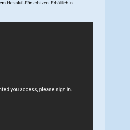
 Heissluft-Fön erhitzen. Erhältlich in