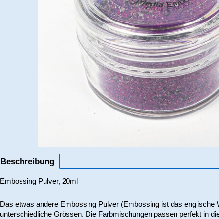
Beschreibung
Embossing Pulver, 20ml
Das etwas andere Embossing Pulver (Embossing ist das englische Wo
unterschiedliche Grössen. Die Farbmischungen passen perfekt in di