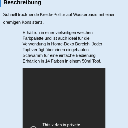
Beschreibung
Schnell trocknende Kreide-Politur auf Wasserbasis mit einer
cremigen Konsistenz.
Erhältlich in einer vielseitigen weichen
Farbpalette und ist auch ideal für die
Verwendung in Home-Deko Bereich. Jeder
Topf verfügt über einen eingebauten
Schwamm für eine einfache Bedienung.
Erhältlich in 14 Farben in einem 50ml Topf.