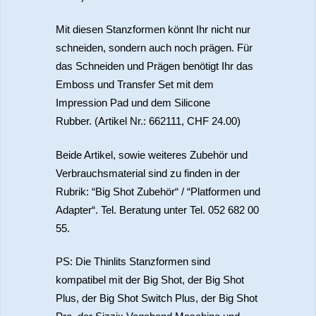
Mit diesen Stanzformen könnt Ihr nicht nur
schneiden, sondern auch noch prägen. Für
das Schneiden und Prägen benötigt Ihr das
Emboss und Transfer Set mit dem
Impression Pad und dem Silicone
Rubber. (Artikel Nr.: 662111, CHF 24.00)
Beide Artikel, sowie weiteres Zubehör und
Verbrauchsmaterial sind zu finden in der
Rubrik: “Big Shot Zubehör“ / “Platformen und
Adapter“. Tel. Beratung unter Tel. 052 682 00
55.
PS: Die Thinlits Stanzformen sind
kompatibel mit der Big Shot, der Big Shot
Plus, der Big Shot Switch Plus, der Big Shot