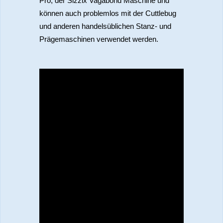
Pro, der Sizzix Vagabond Maschine und
können auch problemlos mit der Cuttlebug
und anderen handelsüblichen Stanz- und
Prägemaschinen verwendet werden.