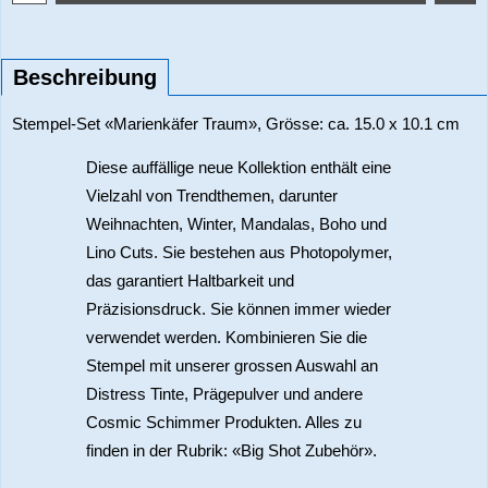
Beschreibung
Stempel-Set «Marienkäfer Traum», Grösse: ca. 15.0 x 10.1 cm
Diese auffällige neue Kollektion enthält eine
Vielzahl von Trendthemen, darunter
Weihnachten, Winter, Mandalas, Boho und
Lino Cuts. Sie bestehen aus Photopolymer,
das garantiert Haltbarkeit und
Präzisionsdruck. Sie können immer wieder
verwendet werden. Kombinieren Sie die
Stempel mit unserer grossen Auswahl an
Distress Tinte, Prägepulver und andere
Cosmic Schimmer Produkten. Alles zu
finden in der Rubrik: «Big Shot Zubehör».