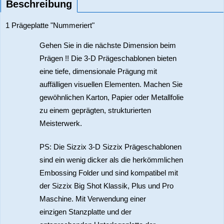
Beschreibung
1 Prägeplatte "Nummeriert"
Gehen Sie in die nächste Dimension beim
Prägen !! Die 3-D Prägeschablonen bieten
eine tiefe, dimensionale Prägung mit
auffälligen visuellen Elementen. Machen Sie
gewöhnlichen Karton, Papier oder Metallfolie
zu einem geprägten, strukturierten
Meisterwerk.
PS: Die Sizzix 3-D Sizzix Prägeschablonen
sind ein wenig dicker als die herkömmlichen
Embossing Folder und sind kompatibel mit
der Sizzix Big Shot Klassik, Plus und Pro
Maschine. Mit Verwendung einer
einzigen Stanzplatte und der