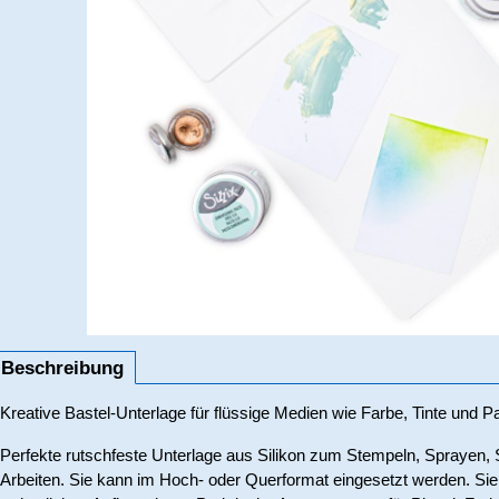
Beschreibung
Kreative Bastel-Unterlage für flüssige Medien wie Farbe, Tinte und P
Perfekte rutschfeste Unterlage aus Silikon zum Stempeln, Sprayen,
Arbeiten. Sie kann im Hoch- oder Querformat eingesetzt werden. Sie