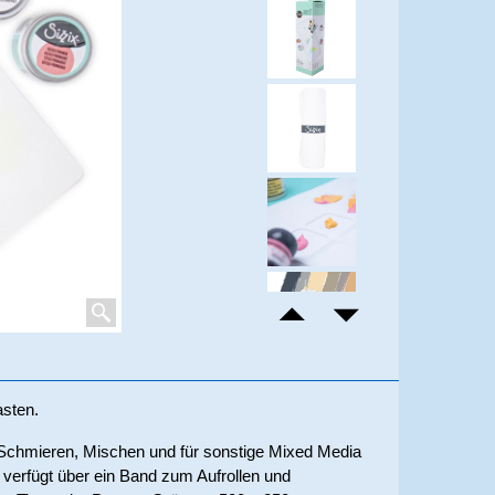
asten.
 Schmieren, Mischen und für sonstige Mixed Media
 verfügt über ein Band zum Aufrollen und