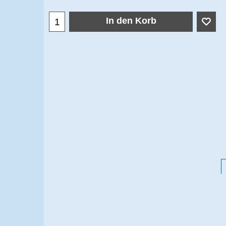
In den Korb