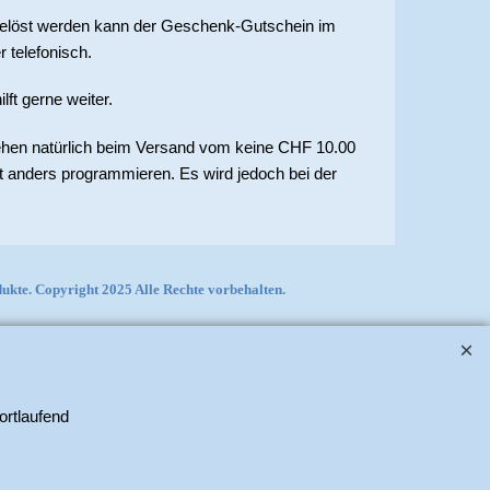
ngelöst werden kann der Geschenk-Gutschein im
telefonisch.
lft gerne weiter.
tehen natürlich beim Versand vom keine CHF 10.00
t anders programmieren. Es wird jedoch bei der
kte. Copyright 2025 Alle Rechte vorbehalten.
ortlaufend