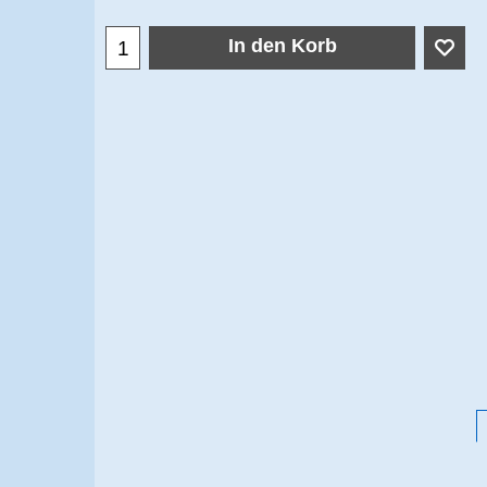
In den Korb