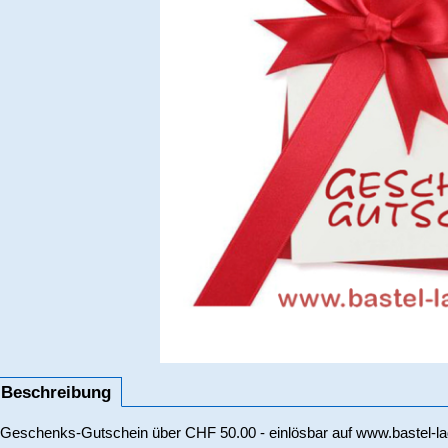
Beschreibung
Geschenks-Gutschein über CHF 50.00 - einlösbar auf www.bastel-l