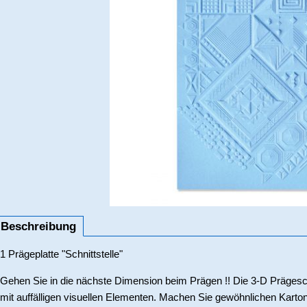
Beschreibung
1 Prägeplatte "Schnittstelle"
Gehen Sie in die nächste Dimension beim Prägen !! Die 3-D Prägesch
mit auffälligen visuellen Elementen. Machen Sie gewöhnlichen Karton