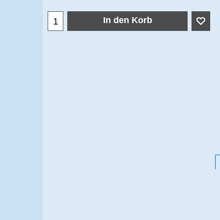
In den Korb