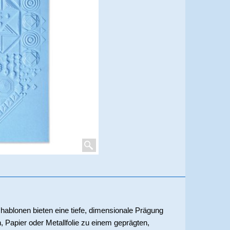
ablonen bieten eine tiefe, dimensionale Prägung
, Papier oder Metallfolie zu einem geprägten,