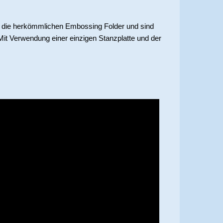
ls die herkömmlichen Embossing Folder und sind
Mit Verwendung einer einzigen Stanzplatte und der