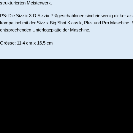
strukturierten Meisterwerk.
PS: Die Sizzix 3-D Sizzix Prägeschablonen sind ein wenig dicker a
kompatibel mit der Sizzix Big Shot Klassik, Plus und Pro Maschine. 
entsprechenden Unterlegeplatte der Maschine.
Grösse: 11,4 cm x 16,5 cm