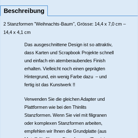
Beschreibung
2 Stanzformen "Weihnachts-Baum", Grösse: 14,4 x 7,0 cm –
14,4 x 4,1 cm
Das ausgeschnittene Design ist so attraktiv,
dass Karten und Scrapbook Projekte schnell
und einfach ein atemberaubendes Finish
erhalten. Vielleicht noch einen geprägten
Hintergrund, ein wenig Farbe dazu – und
fertig ist das Kunstwerk !!
Verwenden Sie die gleichen Adapter und
Plattformen wie bei den Thinlits
Stanzformen. Wenn Sie viel mit filigranen
oder komplexen Stanzformen arbeiten,
empfehlen wir Ihnen die Grundplatte (aus