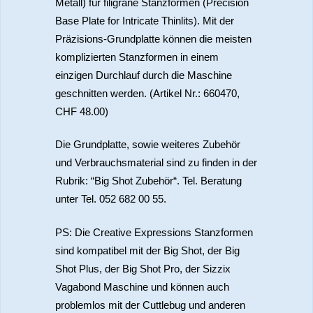
Metall) für filigrane Stanzformen (Precision
Base Plate for Intricate Thinlits). Mit der
Präzisions-Grundplatte können die meisten
komplizierten Stanzformen in einem
einzigen Durchlauf durch die Maschine
geschnitten werden. (Artikel Nr.: 660470,
CHF 48.00)
Die Grundplatte, sowie weiteres Zubehör
und Verbrauchsmaterial sind zu finden in der
Rubrik: “Big Shot Zubehör“. Tel. Beratung
unter Tel. 052 682 00 55.
PS: Die Creative Expressions Stanzformen
sind kompatibel mit der Big Shot, der Big
Shot Plus, der Big Shot Pro, der Sizzix
Vagabond Maschine und können auch
problemlos mit der Cuttlebug und anderen